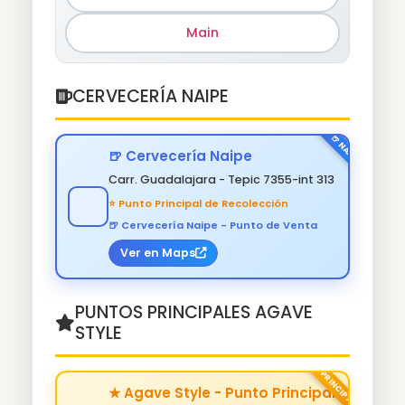
Main
CERVECERÍA NAIPE
🍺 Cervecería Naipe
Carr. Guadalajara - Tepic 7355-int 313
⭐ Punto Principal de Recolección
🍺 Cervecería Naipe - Punto de Venta
Ver en Maps
PUNTOS PRINCIPALES AGAVE
STYLE
★ Agave Style - Punto Principal