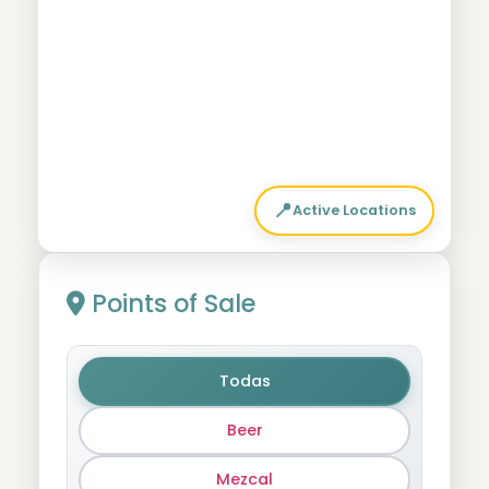
Active Locations
Points of Sale
Todas
Beer
Mezcal