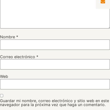
Nombre
*
Correo electrónico
*
Web
Guardar mi nombre, correo electrónico y sitio web en este
navegador para la próxima vez que haga un comentario.