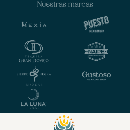
Nuestras marcas