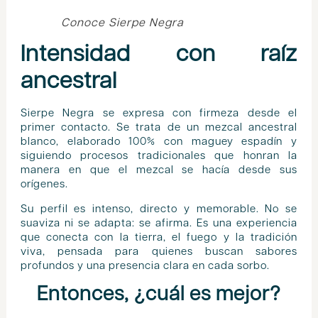
Conoce Sierpe Negra
Intensidad con raíz
ancestral
Sierpe Negra se expresa con firmeza desde el
primer contacto. Se trata de un mezcal ancestral
blanco, elaborado 100% con maguey espadín y
siguiendo procesos tradicionales que honran la
manera en que el mezcal se hacía desde sus
orígenes.
Su perfil es intenso, directo y memorable. No se
suaviza ni se adapta: se afirma. Es una experiencia
que conecta con la tierra, el fuego y la tradición
viva, pensada para quienes buscan sabores
profundos y una presencia clara en cada sorbo.
Entonces, ¿cuál es mejor?