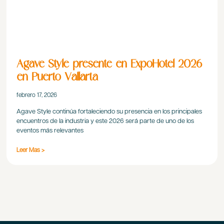
Agave Style presente en ExpoHotel 2026
en Puerto Vallarta
febrero 17, 2026
Agave Style continúa fortaleciendo su presencia en los principales
encuentros de la industria y este 2026 será parte de uno de los
eventos más relevantes
Leer Mas >