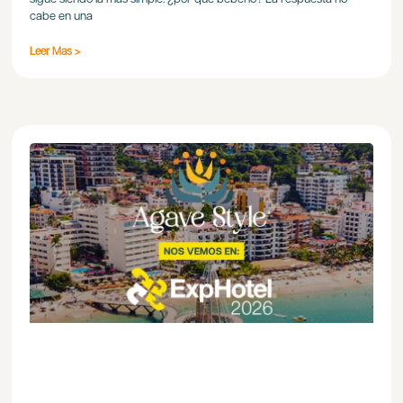
cabe en una
Leer Mas >