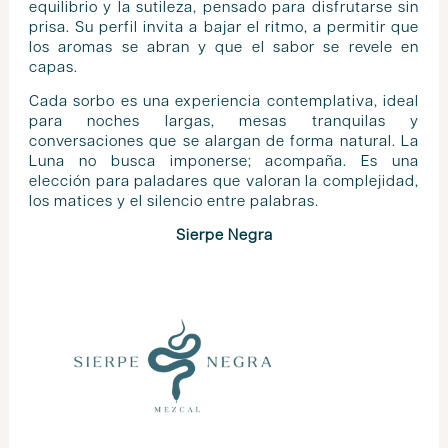
equilibrio y la sutileza, pensado para disfrutarse sin
prisa. Su perfil invita a bajar el ritmo, a permitir que
los aromas se abran y que el sabor se revele en
capas.
Cada sorbo es una experiencia contemplativa, ideal
para noches largas, mesas tranquilas y
conversaciones que se alargan de forma natural. La
Luna no busca imponerse; acompaña. Es una
elección para paladares que valoran la complejidad,
los matices y el silencio entre palabras.
Sierpe Negra