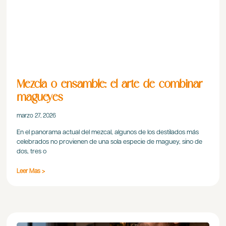
Mezcla o ensamble: el arte de combinar
magueyes
marzo 27, 2026
En el panorama actual del mezcal, algunos de los destilados más
celebrados no provienen de una sola especie de maguey, sino de
dos, tres o
Leer Mas >