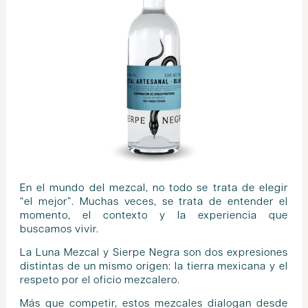
En el mundo del mezcal, no todo se trata de elegir
“el mejor”. Muchas veces, se trata de entender el
momento, el contexto y la experiencia que
buscamos vivir.
La Luna Mezcal y Sierpe Negra son dos expresiones
distintas de un mismo origen: la tierra mexicana y el
respeto por el oficio mezcalero.
Más que competir, estos mezcales dialogan desde