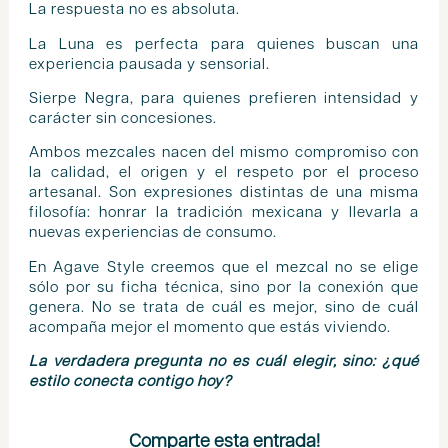
La respuesta no es absoluta.
La Luna es perfecta para quienes buscan una
experiencia pausada y sensorial.
Sierpe Negra, para quienes prefieren intensidad y
carácter sin concesiones.
Ambos mezcales nacen del mismo compromiso con
la calidad, el origen y el respeto por el proceso
artesanal. Son expresiones distintas de una misma
filosofía: honrar la tradición mexicana y llevarla a
nuevas experiencias de consumo.
En Agave Style creemos que el mezcal no se elige
sólo por su ficha técnica, sino por la conexión que
genera. No se trata de cuál es mejor, sino de cuál
acompaña mejor el momento que estás viviendo.
La verdadera pregunta no es cuál elegir, sino: ¿qué
estilo conecta contigo hoy?
Comparte esta entrada!