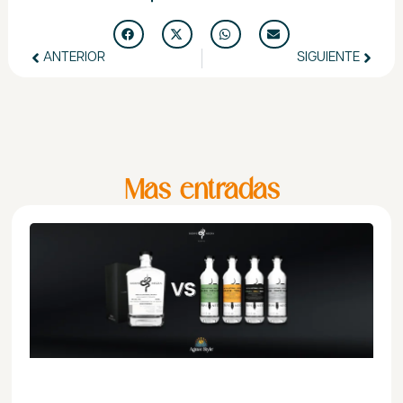
ANTERIOR
SIGUIENTE
Mas entradas