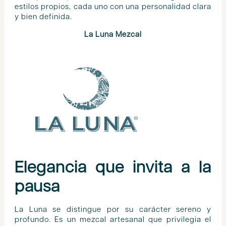
estilos propios, cada uno con una personalidad clara
y bien definida.
La Luna Mezcal
Elegancia que invita a la
pausa
La Luna se distingue por su carácter sereno y
profundo. Es un mezcal artesanal que privilegia el